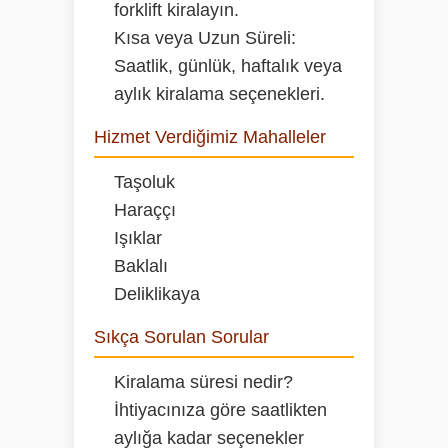
forklift kiralayın.
Kısa veya Uzun Süreli:
Saatlik, günlük, haftalık veya
aylık kiralama seçenekleri.
Hizmet Verdiğimiz Mahalleler
Taşoluk
Haraççı
Işıklar
Baklalı
Deliklikaya
Sıkça Sorulan Sorular
Kiralama süresi nedir?
İhtiyacınıza göre saatlikten
aylığa kadar seçenekler