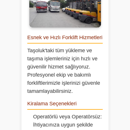
Esnek ve Hızlı Forklift Hizmetleri
Taşoluk'taki tüm yükleme ve
taşıma işlemleriniz için hızlı ve
güvenilir hizmet sağlıyoruz.
Profesyonel ekip ve bakımlı
forkliftlerimizle işlerinizi güvenle
tamamlayabilirsiniz.
Kiralama Seçenekleri
Operatörlü veya Operatörsüz:
İhtiyacınıza uygun şekilde