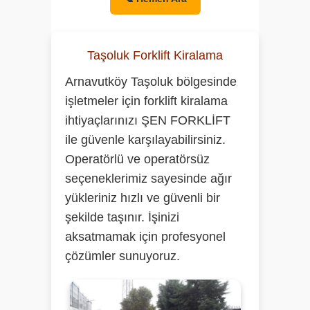
Taşoluk Forklift Kiralama
Arnavutköy Taşoluk bölgesinde
işletmeler için forklift kiralama
ihtiyaçlarınızı
ŞEN FORKLİFT
ile güvenle karşılayabilirsiniz.
Operatörlü ve operatörsüz
seçeneklerimiz sayesinde ağır
yükleriniz hızlı ve güvenli bir
şekilde taşınır. İşinizi
aksatmamak için profesyonel
çözümler sunuyoruz.