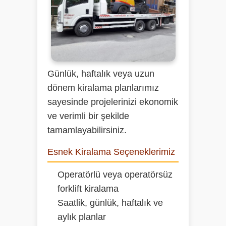
Günlük, haftalık veya uzun
dönem kiralama planlarımız
sayesinde projelerinizi ekonomik
ve verimli bir şekilde
tamamlayabilirsiniz.
Esnek Kiralama Seçeneklerimiz
Operatörlü veya operatörsüz
forklift kiralama
Saatlik, günlük, haftalık ve
aylık planlar