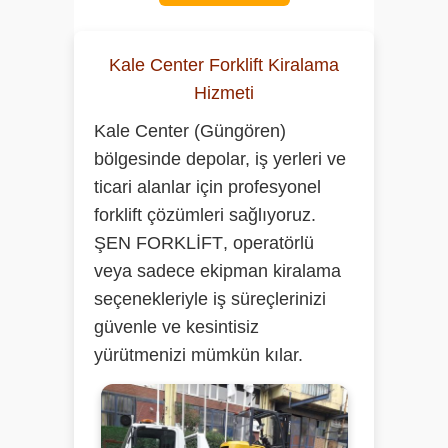
Kale Center Forklift Kiralama
Hizmeti
Kale Center (Güngören)
bölgesinde depolar, iş yerleri ve
ticari alanlar için profesyonel
forklift çözümleri sağlıyoruz.
ŞEN FORKLİFT
, operatörlü
veya sadece ekipman kiralama
seçenekleriyle iş süreçlerinizi
güvenle ve kesintisiz
yürütmenizi mümkün kılar.