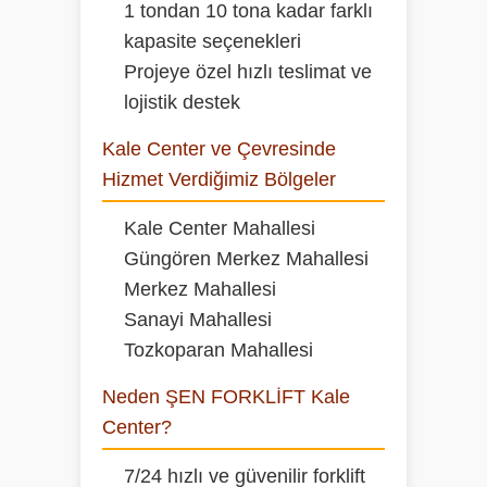
1 tondan 10 tona kadar farklı
kapasite seçenekleri
Projeye özel hızlı teslimat ve
lojistik destek
Kale Center ve Çevresinde
Hizmet Verdiğimiz Bölgeler
Kale Center Mahallesi
Güngören Merkez Mahallesi
Merkez Mahallesi
Sanayi Mahallesi
Tozkoparan Mahallesi
Neden ŞEN FORKLİFT Kale
Center?
7/24 hızlı ve güvenilir forklift