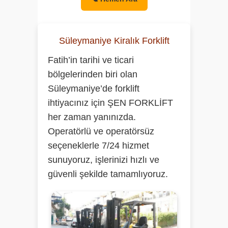
Süleymaniye Kiralık Forklift
Fatih’in tarihi ve ticari
bölgelerinden biri olan
Süleymaniye’de forklift
ihtiyacınız için
ŞEN FORKLİFT
her zaman yanınızda.
Operatörlü ve operatörsüz
seçeneklerle 7/24 hizmet
sunuyoruz, işlerinizi hızlı ve
güvenli şekilde tamamlıyoruz.