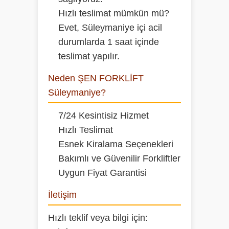
Hızlı teslimat mümkün mü?
Evet, Süleymaniye içi acil
durumlarda 1 saat içinde
teslimat yapılır.
Neden ŞEN FORKLİFT
Süleymaniye?
7/24 Kesintisiz Hizmet
Hızlı Teslimat
Esnek Kiralama Seçenekleri
Bakımlı ve Güvenilir Forkliftler
Uygun Fiyat Garantisi
İletişim
Hızlı teklif veya bilgi için: