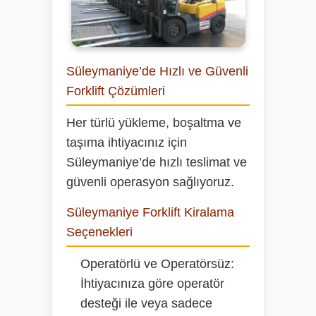
Süleymaniye’de Hızlı ve Güvenli
Forklift Çözümleri
Her türlü yükleme, boşaltma ve
taşıma ihtiyacınız için
Süleymaniye’de hızlı teslimat ve
güvenli operasyon sağlıyoruz.
Süleymaniye Forklift Kiralama
Seçenekleri
Operatörlü ve Operatörsüz:
İhtiyacınıza göre operatör
desteği ile veya sadece