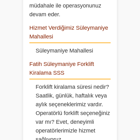
müdahale ile operasyonunuz
devam eder.
Hizmet Verdiğimiz Süleymaniye
Mahallesi
Süleymaniye Mahallesi
Fatih Süleymaniye Forklift
Kiralama SSS
Forklift kiralama süresi nedir?
Saatlik, günlük, haftalık veya
aylık seçeneklerimiz vardır.
Operatörlü forklift seçeneğiniz
var mı?
Evet, deneyimli
operatörlerimizle hizmet
sağlıyoruz.