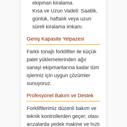
ekipman kiralama.
Kısa ve Uzun Vadeli:
Saatlik,
günlük, haftalık veya uzun
süreli kiralama imkanı.
Geniş Kapasite Yelpazesi
Farklı tonajlı forkliftler ile küçük
palet yüklemelerinden ağır
sanayi ekipmanlarına kadar tüm
işleriniz için uygun çözümler
sunuyoruz.
Profesyonel Bakım ve Destek
Forkliftlerimiz düzenli bakım ve
teknik kontrollerden geçer; olası
arızalarda yedek makine ve hızlı