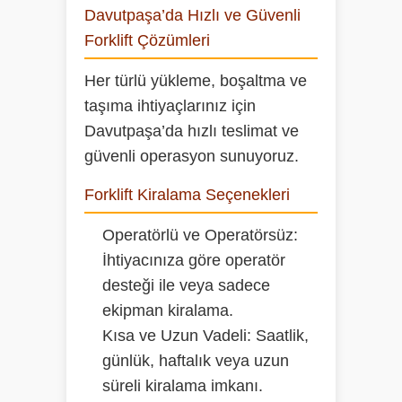
Davutpaşa’da Hızlı ve Güvenli
Forklift Çözümleri
Her türlü yükleme, boşaltma ve
taşıma ihtiyaçlarınız için
Davutpaşa’da hızlı teslimat ve
güvenli operasyon sunuyoruz.
Forklift Kiralama Seçenekleri
Operatörlü ve Operatörsüz:
İhtiyacınıza göre operatör
desteği ile veya sadece
ekipman kiralama.
Kısa ve Uzun Vadeli:
Saatlik,
günlük, haftalık veya uzun
süreli kiralama imkanı.