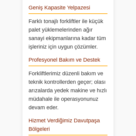
Geniş Kapasite Yelpazesi
Farklı tonajlı forkliftler ile küçük
palet yüklemelerinden ağır
sanayi ekipmanlarına kadar tüm
işleriniz için uygun çözümler.
Profesyonel Bakım ve Destek
Forkliftlerimiz düzenli bakım ve
teknik kontrollerden geçer; olası
arızalarda yedek makine ve hızlı
müdahale ile operasyonunuz
devam eder.
Hizmet Verdiğimiz Davutpaşa
Bölgeleri