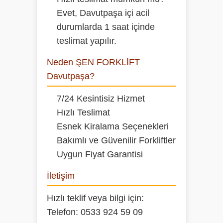
Evet, Davutpaşa içi acil
durumlarda 1 saat içinde
teslimat yapılır.
Neden ŞEN FORKLİFT
Davutpaşa?
7/24 Kesintisiz Hizmet
Hızlı Teslimat
Esnek Kiralama Seçenekleri
Bakımlı ve Güvenilir Forkliftler
Uygun Fiyat Garantisi
İletişim
Hızlı teklif veya bilgi için:
Telefon:
0533 924 59 09