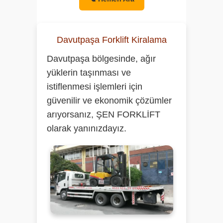
Davutpaşa Forklift Kiralama
Davutpaşa bölgesinde, ağır
yüklerin taşınması ve
istiflenmesi işlemleri için
güvenilir ve ekonomik çözümler
arıyorsanız,
ŞEN FORKLİFT
olarak yanınızdayız.