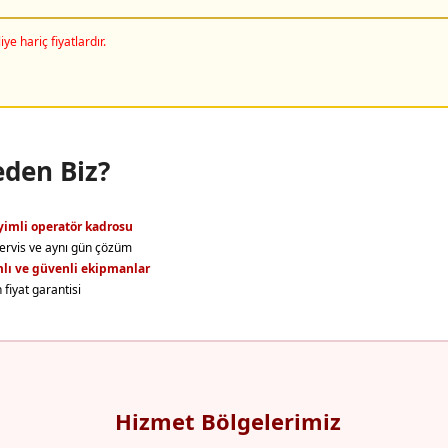
iye hariç fiyatlardır.
den Biz?
imli operatör kadrosu
servis ve aynı gün çözüm
lı ve güvenli ekipmanlar
fiyat garantisi
Hizmet Bölgelerimiz