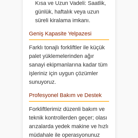
Kısa ve Uzun Vadeli:
Saatlik,
günlük, haftalık veya uzun
süreli kiralama imkanı.
Geniş Kapasite Yelpazesi
Farklı tonajlı forkliftler ile küçük
palet yüklemelerinden ağır
sanayi ekipmanlarına kadar tüm
işleriniz için uygun çözümler
sunuyoruz.
Profesyonel Bakım ve Destek
Forkliftlerimiz düzenli bakım ve
teknik kontrollerden geçer; olası
arızalarda yedek makine ve hızlı
müdahale ile operasyonunuz