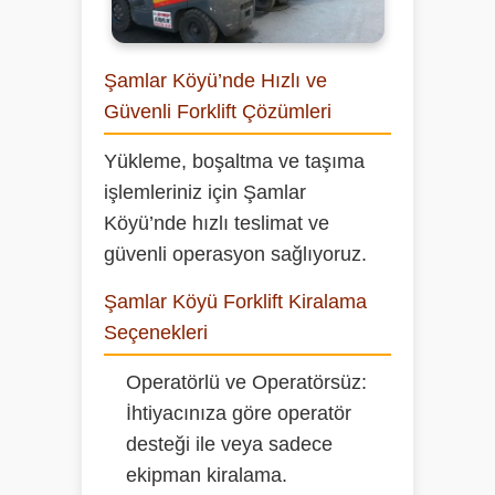
Şamlar Köyü’nde Hızlı ve
Güvenli Forklift Çözümleri
Yükleme, boşaltma ve taşıma
işlemleriniz için Şamlar
Köyü’nde hızlı teslimat ve
güvenli operasyon sağlıyoruz.
Şamlar Köyü Forklift Kiralama
Seçenekleri
Operatörlü ve Operatörsüz:
İhtiyacınıza göre operatör
desteği ile veya sadece
ekipman kiralama.