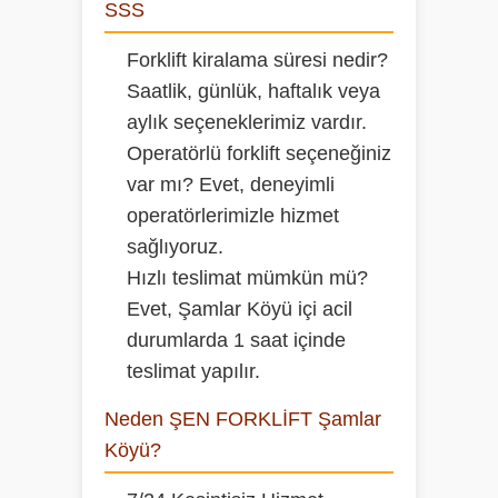
SSS
Forklift kiralama süresi nedir?
Saatlik, günlük, haftalık veya
aylık seçeneklerimiz vardır.
Operatörlü forklift seçeneğiniz
var mı?
Evet, deneyimli
operatörlerimizle hizmet
sağlıyoruz.
Hızlı teslimat mümkün mü?
Evet, Şamlar Köyü içi acil
durumlarda 1 saat içinde
teslimat yapılır.
Neden ŞEN FORKLİFT Şamlar
Köyü?