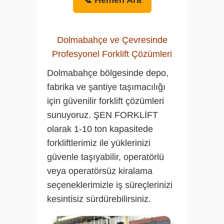
Dolmabahçe ve Çevresinde
Profesyonel Forklift Çözümleri
Dolmabahçe bölgesinde depo,
fabrika ve şantiye taşımacılığı
için güvenilir forklift çözümleri
sunuyoruz.
ŞEN FORKLİFT
olarak 1-10 ton kapasitede
forkliftlerimiz ile yüklerinizi
güvenle taşıyabilir, operatörlü
veya operatörsüz kiralama
seçeneklerimizle iş süreçlerinizi
kesintisiz sürdürebilirsiniz.