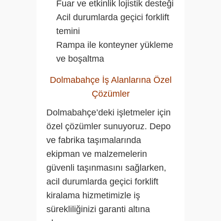
Fuar ve etkinlik lojistik desteği
Acil durumlarda geçici forklift
temini
Rampa ile konteyner yükleme
ve boşaltma
Dolmabahçe İş Alanlarına Özel
Çözümler
Dolmabahçe’deki işletmeler için
özel çözümler sunuyoruz. Depo
ve fabrika taşımalarında
ekipman ve malzemelerin
güvenli taşınmasını sağlarken,
acil durumlarda geçici forklift
kiralama hizmetimizle iş
sürekliliğinizi garanti altına