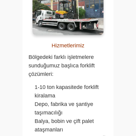
Hizmetlerimiz
Bölgedeki farklı işletmelere
sunduğumuz başlıca forklift
çözümleri:
1-10 ton kapasitede forklift
kiralama
Depo, fabrika ve şantiye
taşımacılığı
Balya, bobin ve çift palet
ataşmanları