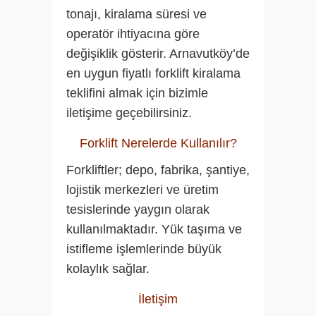
tonajı, kiralama süresi ve
operatör ihtiyacına göre
değişiklik gösterir. Arnavutköy’de
en uygun fiyatlı forklift kiralama
teklifini almak için bizimle
iletişime geçebilirsiniz.
Forklift Nerelerde Kullanılır?
Forkliftler; depo, fabrika, şantiye,
lojistik merkezleri ve üretim
tesislerinde yaygın olarak
kullanılmaktadır. Yük taşıma ve
istifleme işlemlerinde büyük
kolaylık sağlar.
İletişim