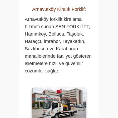
Arnavutköy Kiralık Forklift
Arnavutköy forklift kiralama
hizmeti sunan ŞEN FORKLİFT,
Hadımköy, Bolluca, Taşoluk,
Haraççı, İmrahor, Tayakadın,
Sazlıbosna ve Karaburun
mahallelerinde faaliyet gösteren
işletmelere hızlı ve güvenilir
çözümler sağlar.