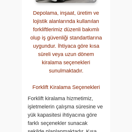
Depolama, inşaat, üretim ve
lojistik alanlarında kullanılan
forkliftlerimiz düzenli bakımlı
olup iş güvenliği standartlarına
uygundur. İhtiyaca göre kısa
süreli veya uzun dönem
kiralama seçenekleri
sunulmaktadır.
Forklift Kiralama Seçenekleri
Forklift kiralama hizmetimiz,
işletmelerin çalışma süresine ve
yük kapasitesi ihtiyacına göre
farklı seçenekler sunacak
şekilde planlanmaktadır. Kısa