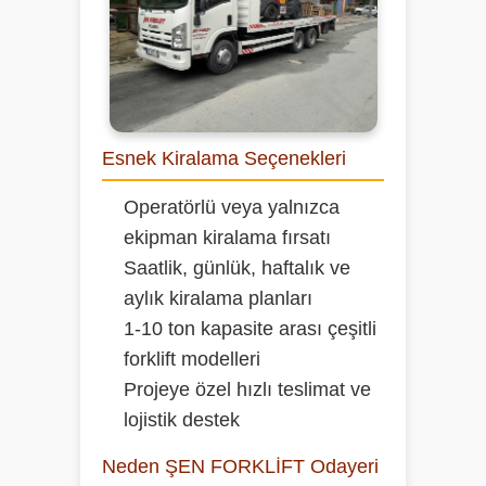
Esnek Kiralama Seçenekleri
Operatörlü veya yalnızca
ekipman kiralama fırsatı
Saatlik, günlük, haftalık ve
aylık kiralama planları
1-10 ton kapasite arası çeşitli
forklift modelleri
Projeye özel hızlı teslimat ve
lojistik destek
Neden ŞEN FORKLİFT Odayeri