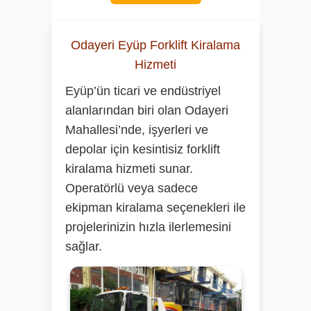
Odayeri Eyüp Forklift Kiralama
Hizmeti
Eyüp’ün ticari ve endüstriyel
alanlarından biri olan Odayeri
Mahallesi’nde, işyerleri ve
depolar için kesintisiz forklift
kiralama hizmeti sunar.
Operatörlü veya sadece
ekipman kiralama seçenekleri ile
projelerinizin hızla ilerlemesini
sağlar.